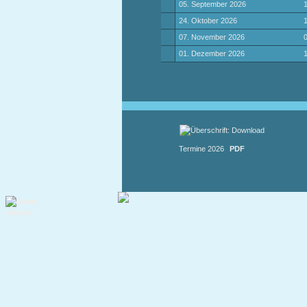
05. September 2026
1
24. Oktober 2026
1
07. November 2026
0
01. Dezember 2026
1
Termine 2026
PDF