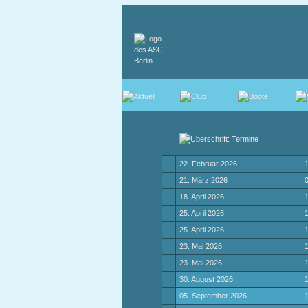
22. Februar 2026
1
21. März 2026
0
18. April 2026
1
25. April 2026
1
25. April 2026
1
23. Mai 2026
1
23. Mai 2026
1
30. August 2026
1
05. September 2026
1