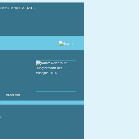
Bilder vor